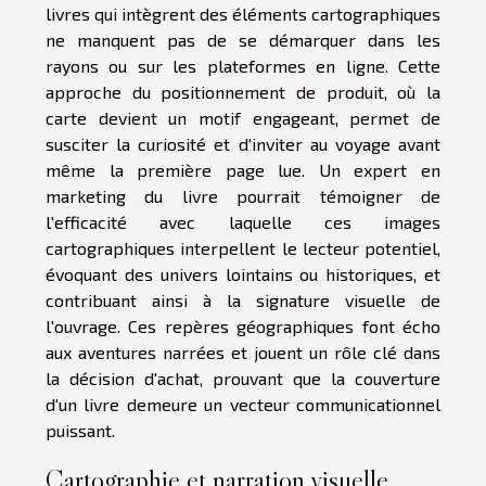
livres qui intègrent des éléments cartographiques
ne manquent pas de se démarquer dans les
rayons ou sur les plateformes en ligne. Cette
approche du positionnement de produit, où la
carte devient un motif engageant, permet de
susciter la curiosité et d'inviter au voyage avant
même la première page lue. Un expert en
marketing du livre pourrait témoigner de
l'efficacité avec laquelle ces images
cartographiques interpellent le lecteur potentiel,
évoquant des univers lointains ou historiques, et
contribuant ainsi à la signature visuelle de
l'ouvrage. Ces repères géographiques font écho
aux aventures narrées et jouent un rôle clé dans
la décision d'achat, prouvant que la couverture
d'un livre demeure un vecteur communicationnel
puissant.
Cartographie et narration visuelle