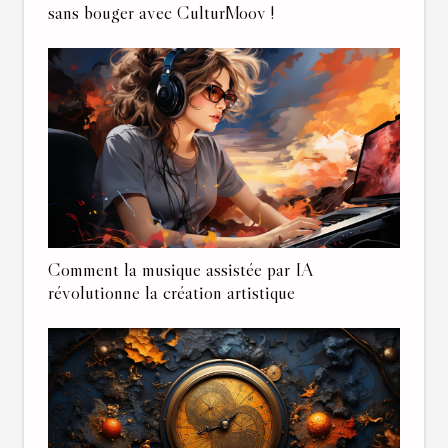
sans bouger avec CulturMoov !
Comment la musique assistée par IA
révolutionne la création artistique