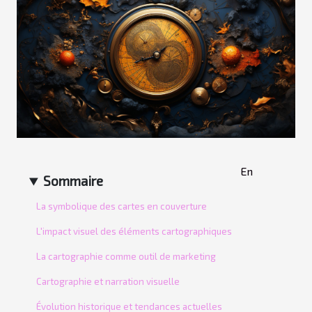
En
Sommaire
La symbolique des cartes en couverture
L'impact visuel des éléments cartographiques
La cartographie comme outil de marketing
Cartographie et narration visuelle
Évolution historique et tendances actuelles