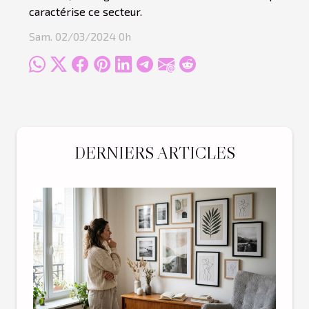
caractérise ce secteur.
Sam. 02/03/2024 0h
DERNIERS ARTICLES