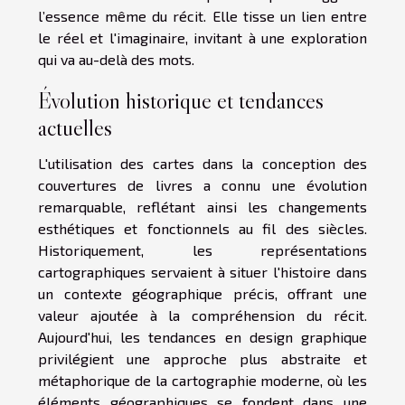
l’essence même du récit. Elle tisse un lien entre
le réel et l'imaginaire, invitant à une exploration
qui va au-delà des mots.
Évolution historique et tendances
actuelles
L'utilisation des cartes dans la conception des
couvertures de livres a connu une évolution
remarquable, reflétant ainsi les changements
esthétiques et fonctionnels au fil des siècles.
Historiquement, les représentations
cartographiques servaient à situer l'histoire dans
un contexte géographique précis, offrant une
valeur ajoutée à la compréhension du récit.
Aujourd'hui, les tendances en design graphique
privilégient une approche plus abstraite et
métaphorique de la cartographie moderne, où les
éléments géographiques se fondent dans une