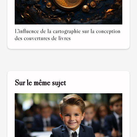
L'influence de la cartographie sur la conception
des couvertures de livres
Sur le même sujet