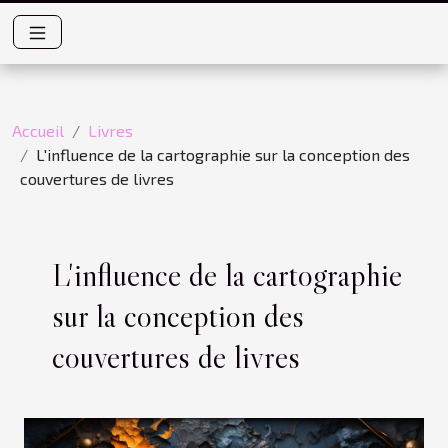
Accueil
Livres
L'influence de la cartographie sur la conception des
couvertures de livres
L'influence de la cartographie
sur la conception des
couvertures de livres