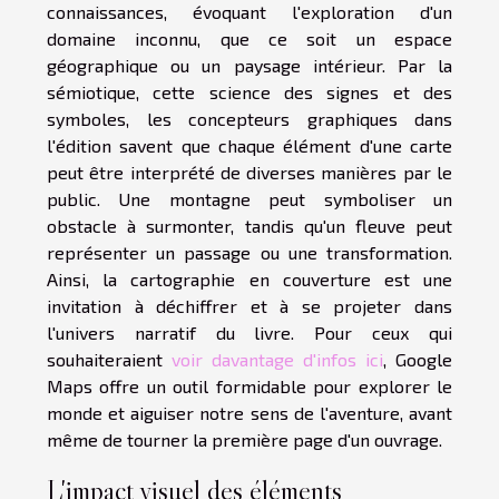
connaissances, évoquant l'exploration d'un
domaine inconnu, que ce soit un espace
géographique ou un paysage intérieur. Par la
sémiotique, cette science des signes et des
symboles, les concepteurs graphiques dans
l'édition savent que chaque élément d'une carte
peut être interprété de diverses manières par le
public. Une montagne peut symboliser un
obstacle à surmonter, tandis qu'un fleuve peut
représenter un passage ou une transformation.
Ainsi, la cartographie en couverture est une
invitation à déchiffrer et à se projeter dans
l'univers narratif du livre. Pour ceux qui
souhaiteraient
voir davantage d'infos ici
, Google
Maps offre un outil formidable pour explorer le
monde et aiguiser notre sens de l'aventure, avant
même de tourner la première page d'un ouvrage.
L'impact visuel des éléments