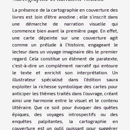
La présence de la cartographie en couverture des
livres est loin d'être anodine ; elle s'inscrit dans
une démarche de narration visuelle qui
commence bien avant la première page. En effet,
une carte dépeinte sur une couverture agit
comme un prélude à l'histoire, engageant le
lecteur dans un voyage imaginaire dès le premier
regard. Cela constitue un élément de paratexte,
c'est-à-dire un complément narratif qui entoure
le texte et enrichit son interprétation. Un
illustrateur spécialisé dans l'édition saura
exploiter la richesse symbolique des cartes pour
anticiper les thèmes traités dans l'ouvrage, créant
ainsi une harmonie entre le visuel et le contenu
littéraire. Que ce soit pour évoquer des quêtes
épiques, des voyages introspectifs ou des
enquêtes palpitantes, la cartographie en
couverture est un outil puissant pour suggérer