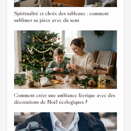
Spiritualité et choix des tableaux : comment
sublimer sa pièce avec du sens
Comment créer une ambiance féerique avec des
décorations de Noël écologiques ?