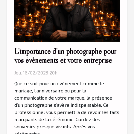
L’importance d’un photographe pour
vos évènements et votre entreprise
Jeu. 16/02/2023 20h
Que ce soit pour un évènement comme le
mariage, l’anniversaire ou pour la
communication de votre marque, la présence
d’un photographe s’avère indispensable. Ce
professionnel vous permettra de revoir les faits
marquants de la cérémonie. Gardez des
souvenirs presque vivants Après vos
cérémonies...