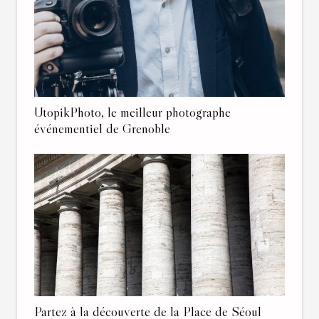
UtopikPhoto, le meilleur photographe
événementiel de Grenoble
Partez à la découverte de la Place de Séoul