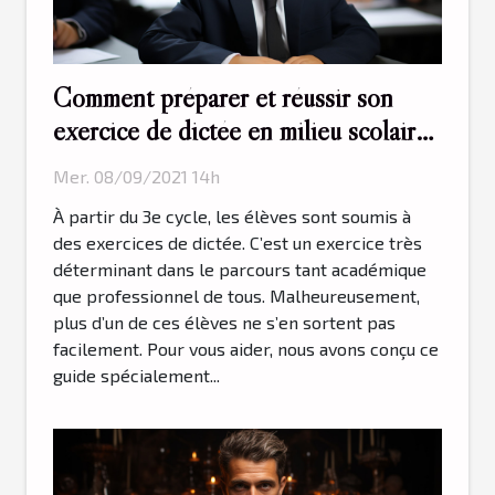
Comment préparer et réussir son
exercice de dictée en milieu scolaire
?
Mer. 08/09/2021 14h
À partir du 3e cycle, les élèves sont soumis à
des exercices de dictée. C’est un exercice très
déterminant dans le parcours tant académique
que professionnel de tous. Malheureusement,
plus d’un de ces élèves ne s’en sortent pas
facilement. Pour vous aider, nous avons conçu ce
guide spécialement...