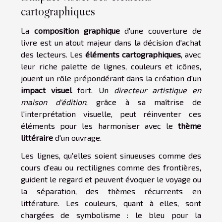
cartographiques
La
composition graphique
d'une couverture de
livre est un atout majeur dans la décision d'achat
des lecteurs. Les
éléments cartographiques
, avec
leur riche palette de lignes, couleurs et icônes,
jouent un rôle prépondérant dans la création d'un
impact visuel
fort. Un
directeur artistique en
maison d'édition
, grâce à sa maîtrise de
l'interprétation visuelle, peut réinventer ces
éléments pour les harmoniser avec le
thème
littéraire
d'un ouvrage.
Les lignes, qu'elles soient sinueuses comme des
cours d'eau ou rectilignes comme des frontières,
guident le regard et peuvent évoquer le voyage ou
la séparation, des thèmes récurrents en
littérature. Les couleurs, quant à elles, sont
chargées de symbolisme : le bleu pour la