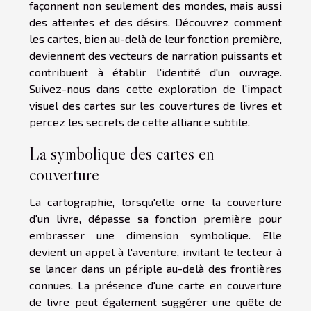
façonnent non seulement des mondes, mais aussi
des attentes et des désirs. Découvrez comment
les cartes, bien au-delà de leur fonction première,
deviennent des vecteurs de narration puissants et
contribuent à établir l'identité d'un ouvrage.
Suivez-nous dans cette exploration de l'impact
visuel des cartes sur les couvertures de livres et
percez les secrets de cette alliance subtile.
La symbolique des cartes en
couverture
La cartographie, lorsqu'elle orne la couverture
d'un livre, dépasse sa fonction première pour
embrasser une dimension symbolique. Elle
devient un appel à l'aventure, invitant le lecteur à
se lancer dans un périple au-delà des frontières
connues. La présence d'une carte en couverture
de livre peut également suggérer une quête de