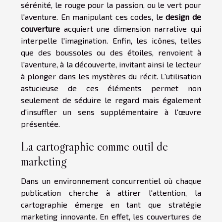
sérénité, le rouge pour la passion, ou le vert pour
l'aventure. En manipulant ces codes, le
design de
couverture
acquiert une dimension narrative qui
interpelle l'imagination. Enfin, les icônes, telles
que des boussoles ou des étoiles, renvoient à
l'aventure, à la découverte, invitant ainsi le lecteur
à plonger dans les mystères du récit. L'utilisation
astucieuse de ces éléments permet non
seulement de séduire le regard mais également
d'insuffler un sens supplémentaire à l'œuvre
présentée.
La cartographie comme outil de
marketing
Dans un environnement concurrentiel où chaque
publication cherche à attirer l'attention, la
cartographie émerge en tant que stratégie
marketing innovante. En effet, les couvertures de