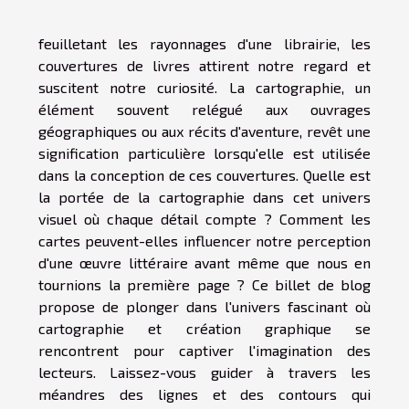
feuilletant les rayonnages d'une librairie, les
couvertures de livres attirent notre regard et
suscitent notre curiosité. La cartographie, un
élément souvent relégué aux ouvrages
géographiques ou aux récits d'aventure, revêt une
signification particulière lorsqu'elle est utilisée
dans la conception de ces couvertures. Quelle est
la portée de la cartographie dans cet univers
visuel où chaque détail compte ? Comment les
cartes peuvent-elles influencer notre perception
d'une œuvre littéraire avant même que nous en
tournions la première page ? Ce billet de blog
propose de plonger dans l'univers fascinant où
cartographie et création graphique se
rencontrent pour captiver l'imagination des
lecteurs. Laissez-vous guider à travers les
méandres des lignes et des contours qui