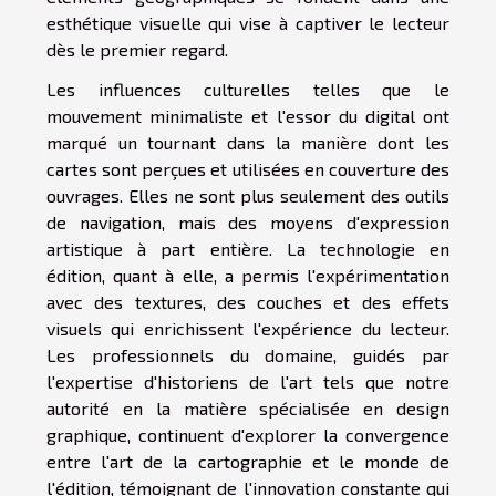
esthétique visuelle qui vise à captiver le lecteur
dès le premier regard.
Les influences culturelles telles que le
mouvement minimaliste et l'essor du digital ont
marqué un tournant dans la manière dont les
cartes sont perçues et utilisées en couverture des
ouvrages. Elles ne sont plus seulement des outils
de navigation, mais des moyens d'expression
artistique à part entière. La technologie en
édition, quant à elle, a permis l'expérimentation
avec des textures, des couches et des effets
visuels qui enrichissent l'expérience du lecteur.
Les professionnels du domaine, guidés par
l'expertise d'historiens de l'art tels que notre
autorité en la matière spécialisée en design
graphique, continuent d'explorer la convergence
entre l'art de la cartographie et le monde de
l'édition, témoignant de l'innovation constante qui